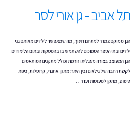
תל אביב - גן אורי לסר
הגן ממוקם צמוד למתחם חינוך, מה שמאפשר לילדים מאותם גני
ילדים ובתי הספר הסמוכים להשתמש בו בהפסקות ובתום הלימודים.
הגן המעוצב בצורה מעגלית וזורמת וכולל מתקנים המותאמים
לקשת רחבה של גילאים ובין היתר: מתקן אתגרי, קרוסלות, כיפת
טיפוס, מתקן לפעוטות ועוד…