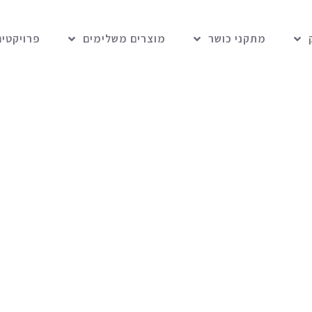
מתקני כושר
מוצרים משלימים
פרויקטים