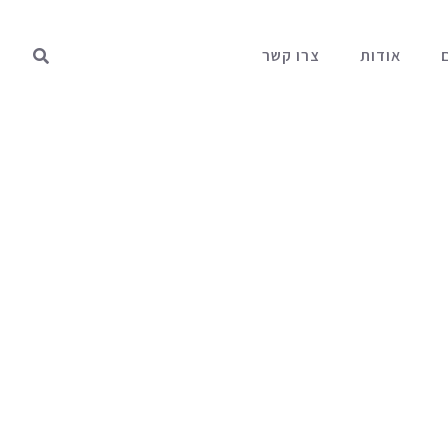
אודות
צרו קשר