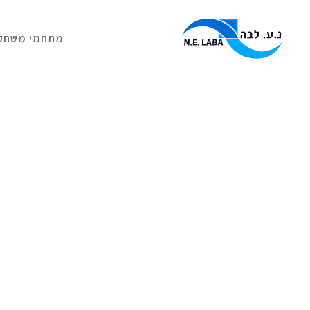
מתחמי משחק