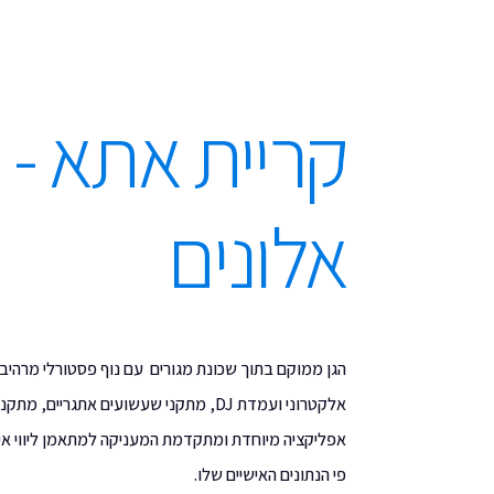
קריית אתא - 
אלונים
הגן ממוקם בתוך שכונת מגורים עם נוף פסטורלי מרהיב
אלקטרוני ועמדת DJ, מתקני שעשועים אתגר
אפליקציה מיוחדת ומתקדמת המעניקה למתאמן ליווי אישי 
פי הנתונים האישיים שלו.