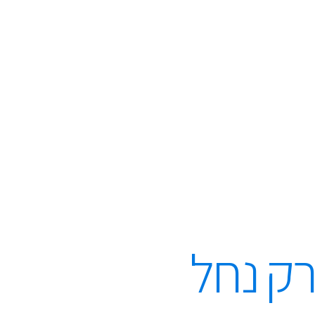
רק נחל