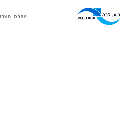
מתחמי משחק