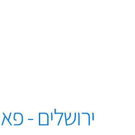
ירושלים - פא