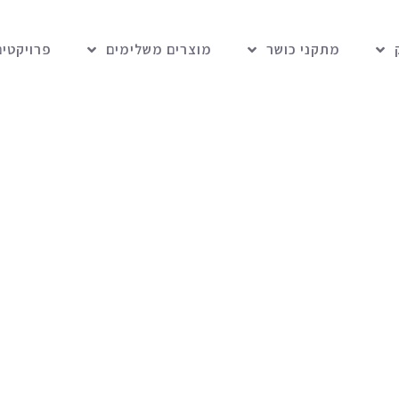
מתקני כושר
מוצרים משלימים
פרויקטים